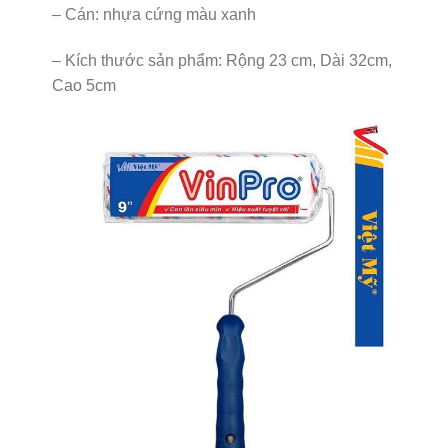
– Cán: nhựa cứng màu xanh
– Kích thước sản phẩm: Rộng 23 cm, Dài 32cm,
Cao 5cm