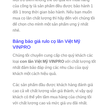
của công ty là sản phẩm đều được bảo hành 1
đổi 1 trong thời gian bảo hành. Nếu bạn muốn
mua cọ lăn chất lượng thì hãy đến với chúng tôi
để chọn cho mình một sản phẩm ưng ý nhất
nhé.
Bảng báo giá rulo cọ lăn Việt Mỹ
VINPRO
Chúng tôi chuyên cung cấp cho quý khách các
loại
con lăn Việt Mỹ VINPRO
với chất lượng tốt
nhất đảm bảo đáp ứng các nhu cầu của quý
khách một cách hiệu quả.
Các sản phẩm đầu được khách hàng đánh giá
cao cả về chất lượng vẫn giá thành, vì vậy quý
khách có thể yên tâm mua hàng của chúng tôi
với chất lượng cao và mức giá ưu đãi nhất.