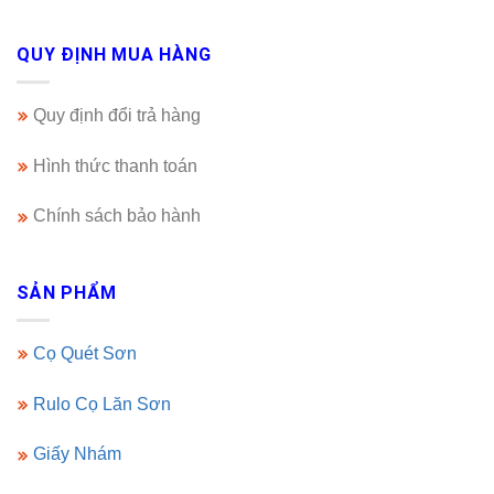
QUY ĐỊNH MUA HÀNG
Quy định đổi trả hàng
Hình thức thanh toán
Chính sách bảo hành
SẢN PHẨM
Cọ Quét Sơn
Rulo Cọ Lăn Sơn
Giấy Nhám