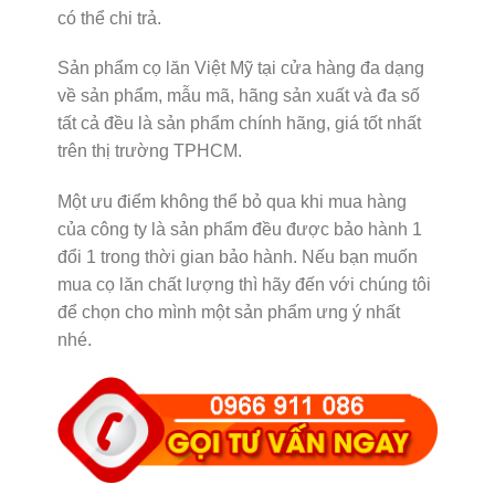
có thể chi trả.
Sản phẩm cọ lăn Việt Mỹ tại cửa hàng đa dạng
về sản phẩm, mẫu mã, hãng sản xuất và đa số
tất cả đều là sản phẩm chính hãng, giá tốt nhất
trên thị trường TPHCM.
Một ưu điểm không thể bỏ qua khi mua hàng
của công ty là sản phẩm đều được bảo hành 1
đổi 1 trong thời gian bảo hành. Nếu bạn muốn
mua cọ lăn chất lượng thì hãy đến với chúng tôi
để chọn cho mình một sản phẩm ưng ý nhất
nhé.