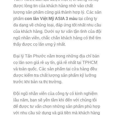
được lòng tin của khách hàng nhờ vào chất
lượng sản phẩm cũng giá thành hợp lý. Các sản
phẩm
con lăn Việt Mỹ ASIA 3 màu
tại công ty
đa dạng về chủng loại, đáp ứng tốt nhất nhu cầu
của khách hàng. Dưới sự tư vấn tận tình của đội
ngũ nhân viên, chắc chắn khách hàng có thể tìm
thấy được cọ lăn ưng ý nhất.
Đại lý Tấn Phước nằm trong những địa chỉ bán
cọ lăn sơn giá rẻ uy tín, giá rẻ nhất tại TPHCM
và toàn quốc. Các sản phẩm tại cửa hàng đều
được kiểm tra chất lượng sản phẩm kỹ lưỡng
trước khi bán ra thị trường.
Đội ngũ nhân viên của công ty có kinh nghiệm
lâu năm, bạn sẽ yên tâm khi đến với chúng tôi
để được tư vấn chọn những sản phẩm phù hợp
với nhu cầu sử dụng và giá tiền mà khách hàng