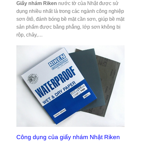
Giấy nhám Riken
nước tờ của Nhật được sử
dụng nhiều nhất là trong các ngành công nghiệp
sơn ôtô, đánh bóng bề mặt cần sơn, giúp bề mặt
sản phẩm được bằng phẳng, lớp sơn không bị
rộp, chảy,…
Công dụng của giấy nhám Nhật Riken