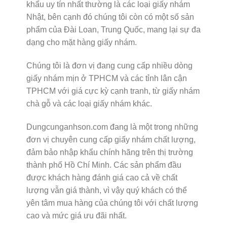
khẩu uy tín nhất thường là các loại giấy nhám
Nhật, bên cạnh đó chúng tôi còn có một số sản
phẩm của Đài Loan, Trung Quốc, mang lại sự đa
dạng cho mặt hàng giấy nhám.
Chúng tôi là đơn vị đang cung cấp nhiều dòng
giấy nhám mịn ở TPHCM và các tỉnh lân cận
TPHCM với giá cực kỳ cạnh tranh, từ giấy nhám
chà gỗ và các loại giấy nhám khác.
Dungcunganhson.com đang là một trong những
đơn vị chuyên cung cấp giấy nhám chất lượng,
đảm bảo nhập khẩu chính hãng trên thị trường
thành phố Hồ Chí Minh. Các sản phẩm đầu
được khách hàng đánh giá cao cả về chất
lượng vẫn giá thành, vì vậy quý khách có thể
yên tâm mua hàng của chúng tôi với chất lượng
cao và mức giá ưu đãi nhất.