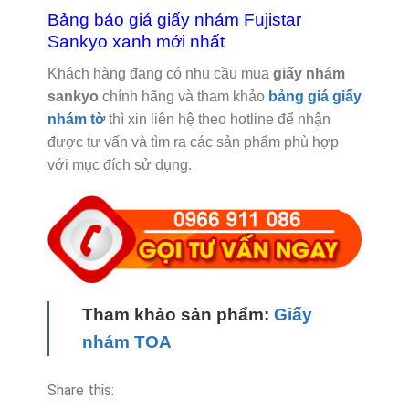
Bảng báo giá giấy nhám Fujistar
Sankyo xanh mới nhất
Khách hàng đang có nhu cầu mua
giấy nhám
sankyo
chính hãng và tham khảo
bảng giá giấy
nhám tờ
thì xin liên hệ theo hotline để nhận
được tư vấn và tìm ra các sản phẩm phù hợp
với mục đích sử dụng.
Tham khảo sản phẩm:
Giấy
nhám TOA
Share this: