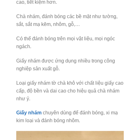
cao, tiết kiệm hơn.
Chà nhám, đánh bóng các bề mặt như tường,
sắt, sắt mạ kẽm, nhôm, gỗ,…
Có thể đánh bóng trên mọi vật liệu, mọi ngóc
ngách.
Giấy nhám được ứng dụng nhiều trong công
nghiệp sản xuất gỗ.
Loại giấy nhám tờ chà khô với chất liệu giấy cao
cấp, độ bền và dai cao cho hiệu quả chà nhám
như ý.
Giấy nhám
chuyên dùng để đánh bóng, xi mạ
kim loại và đánh bóng nhôm.