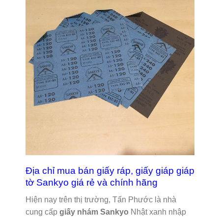
Địa chỉ mua bán giấy ráp, giấy giáp giáp
tờ Sankyo giá rẻ và chính hãng
Hiện nay trên thị trường, Tấn Phước là nhà
cung cấp
giấy nhám Sankyo
Nhật xanh nhập